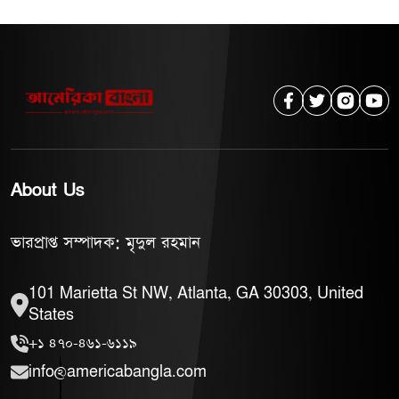
About Us
ভারপ্রাপ্ত সম্পাদক: মৃদুল রহমান
101 Marietta St NW, Atlanta, GA 30303, United
States
+১ ৪৭০-৪৬১-৬১১৯
info@americabangla.com