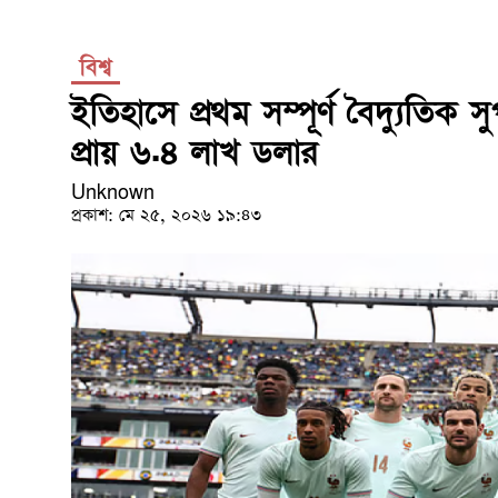
বিশ্ব
ইতিহাসে প্রথম সম্পূর্ণ বৈদ্যুতিক
প্রায় ৬.৪ লাখ ডলার
Unknown
প্রকাশ: মে ২৫, ২০২৬ ১৯:৪৩