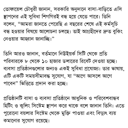
তোফায়েল চৌধুরী জানান, সরকারি অনুদানে বাসা-বাড়িতে এসি
স্থাপনের এই সুবিধা শিগগিরই বন্ধ হয়ে যেতে পারে। তিনি
বলেন, “আমরা জানতে পেরেছি এ বছরের শেষে এই কর্মসূচি
বন্ধ হওয়ার বিষয়ে আলোচনা চলছে। তাই আগ্রহীদের দ্রুত বুকিং
নেওয়ার আহ্বান জানাচ্ছি।”
তিনি আরও জানান, বর্তমানে নিউইয়র্ক সিটি থেকে প্রতি
পরিবারকে ৮ থেকে ১০ হাজার ডলারের রিবেট দেওয়া হচ্ছে।
ব্যবসা প্রতিষ্ঠানগুলোর জন্যও একই সুবিধা প্রযোজ্য। তার ভাষায়,
এটি একটি সময়সীমাবদ্ধ সুযোগ, যা “আগে আসলে আগে
পাবেন” ভিত্তিতে প্রদান করা হচ্ছে।
প্রতিষ্ঠানটি বাসা ও ব্যবসা প্রতিষ্ঠানে আধুনিক ও পরিবেশবান্ধব
হিটিং ও কুলিং সিস্টেম স্থাপন করে থাকে বলে জানান তিনি। এতে
পুরোনো বয়লার সিস্টেম থেকে মুক্তি পাওয়া এবং বিদ্যুৎ ব্যয়
কমানোর সুযোগ রয়েছে।