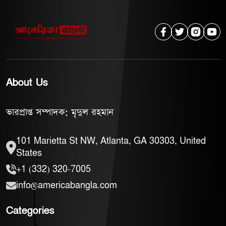
About Us
ভারপ্রাপ্ত সম্পাদক: মৃদুল রহমান
101 Marietta St NW, Atlanta, GA 30303, United
States
+1 (332) 320-7005
info@americabangla.com
Categories