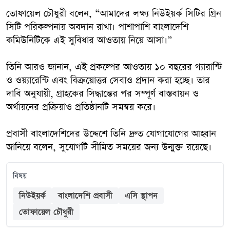
তোফায়েল চৌধুরী বলেন, “আমাদের লক্ষ্য নিউইয়র্ক সিটির গ্রিন
সিটি পরিকল্পনায় অবদান রাখা। পাশাপাশি বাংলাদেশি
কমিউনিটিকে এই সুবিধার আওতায় নিয়ে আসা।”
তিনি আরও জানান, এই প্রকল্পের আওতায় ১০ বছরের গ্যারান্টি
ও ওয়্যারেন্টি এবং বিক্রয়োত্তর সেবাও প্রদান করা হচ্ছে। তার
দাবি অনুযায়ী, গ্রাহকের সিদ্ধান্তের পর সম্পূর্ণ বাস্তবায়ন ও
অর্থায়নের প্রক্রিয়াও প্রতিষ্ঠানটি সমন্বয় করে।
প্রবাসী বাংলাদেশিদের উদ্দেশে তিনি দ্রুত যোগাযোগের আহ্বান
জানিয়ে বলেন, সুযোগটি সীমিত সময়ের জন্য উন্মুক্ত রয়েছে।
বিষয়
নিউইয়র্ক
বাংলাদেশি প্রবাসী
এসি স্থাপন
তোফায়েল চৌধুরী